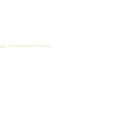
carte
Fermacarte Zhen Chi in Legno