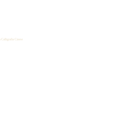
a Calligrafia Cinese