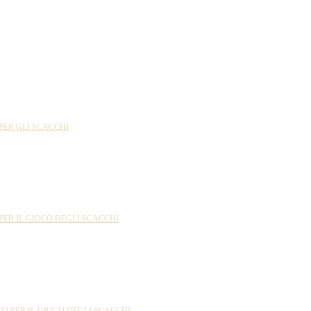
PER GLI SCACCHI
PER IL GIOCO DEGLI SCACCHI
 PER IL GIOCO DEGLI SCACCHI