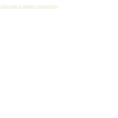
NDA (PER SCANDIRE I VARI ROUND)