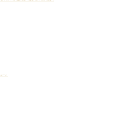
verde.